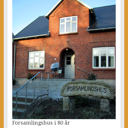
Forsamlingshus i 80 år