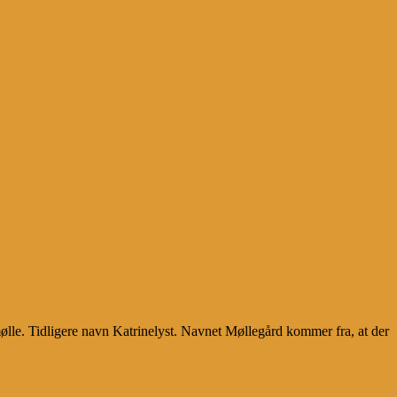
ølle. Tidligere navn Katrinelyst. Navnet Møllegård kommer fra, at der