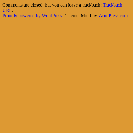
Comments are closed, but you can leave a trackback:
Trackback
URL
.
Proudly powered by WordPress
|
Theme: Motif by
WordPress.com
.